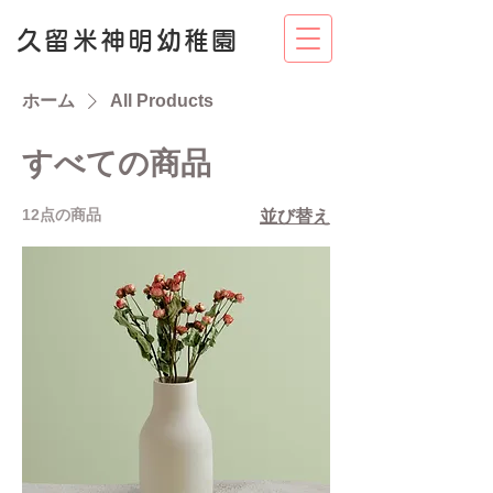
久留米神明幼稚園
ホーム
All Products
すべての商品
12点の商品
並び替え