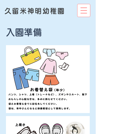
久留米神明幼稚園
入園準備