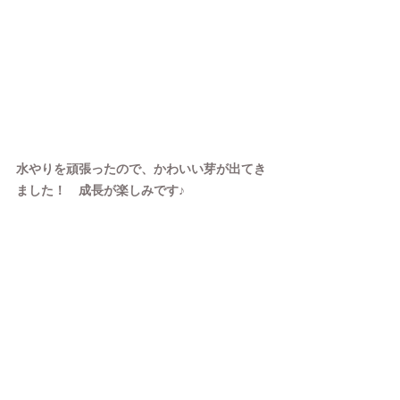
水やりを頑張ったので、かわいい芽が出てき
ました！　成長が楽しみです♪