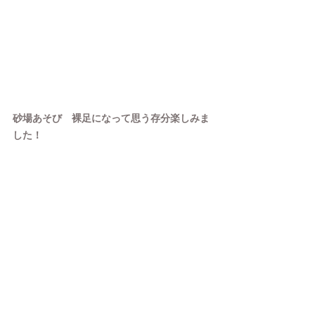
砂場あそび　裸足になって思う存分楽しみま
した！