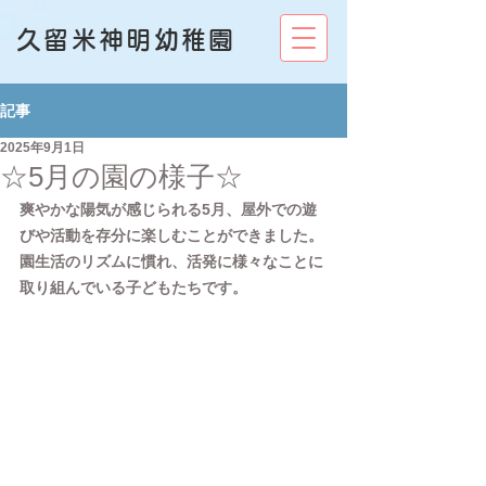
久留米神明幼稚園
記事
2025年9月1日
☆5月の園の様子☆
爽やかな陽気が感じられる5月、屋外での遊
びや活動を存分に楽しむことができました。
園生活のリズムに慣れ、活発に様々なことに
取り組んでいる子どもたちです。