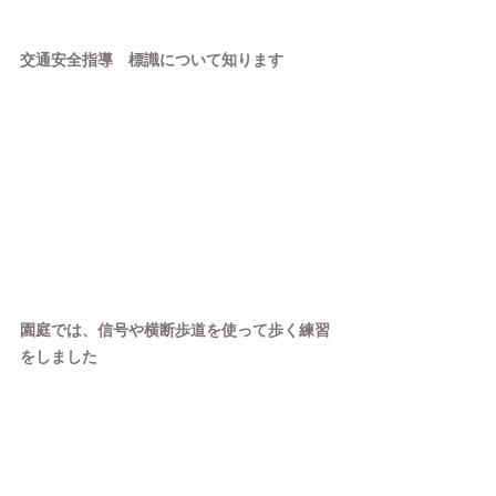
交通安全指導　標識について知ります
園庭では、信号や横断歩道を使って歩く練習
をしました