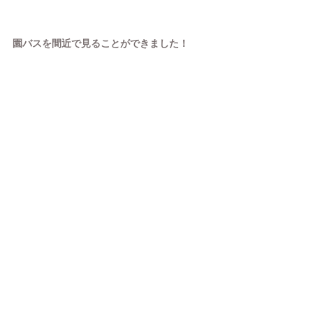
園バスを間近で見ることができました！