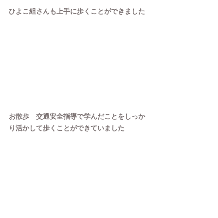
ひよこ組さんも上手に歩くことができました
お散歩　交通安全指導で学んだことをしっか
り活かして歩くことができていました