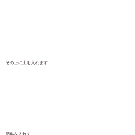
その上に土を入れます
肥料を入れて…