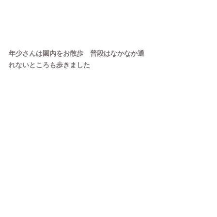
年少さんは園内をお散歩　普段はなかなか通
れないところも歩きました