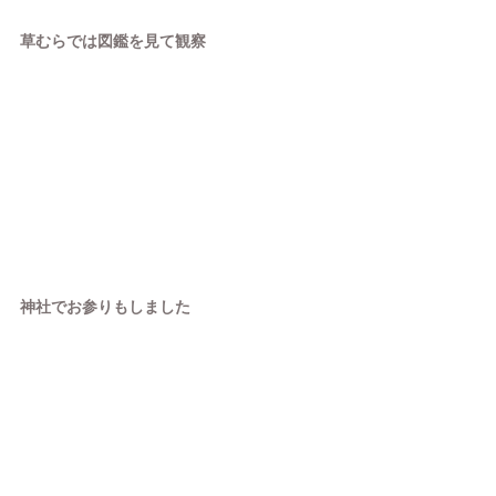
草むらでは図鑑を見て観察
神社でお参りもしました