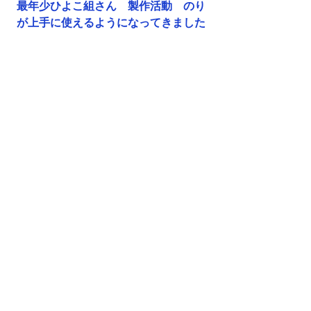
最年少ひよこ組さん　製作活動　のり
が上手に使えるようになってきました