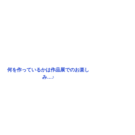
何を作っているかは作品展でのお楽し
み…♪