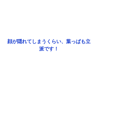
顔が隠れてしまうくらい、葉っぱも立
派です！