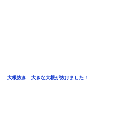
大根抜き　大きな大根が抜けました！