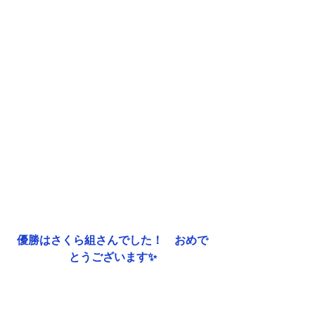
優勝はさくら組さんでした！　おめで
とうございます✨