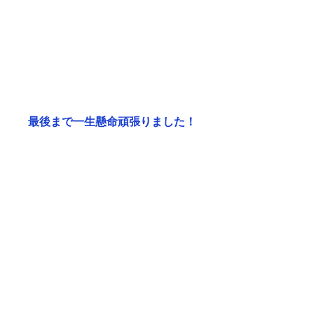
最後まで一生懸命頑張りました！